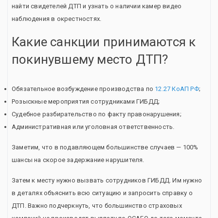
найти свидетелей ДТП и узнать о наличии камер видео
наблюдения в окрестностях.
Какие санкции принимаются к
покинувшему место ДТП?
Обязательное возбуждение производства по
12.27 КоАП РФ
;
Розыскные мероприятия сотрудниками ГИБДД;
Судебное разбирательство по факту правонарушения;
Административная или уголовная ответственность.
Заметим, что в подавляющем большинстве случаев — 100%
шансы на скорое задержание нарушителя.
Затем к месту нужно вызвать сотрудников ГИБДД. Им нужно
в деталях объяснить всю ситуацию и запросить справку о
ДТП. Важно подчеркнуть, что большинство страховых