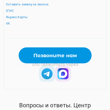
Оставить заявку на звонок
2ГИС
Яндекс.Карты
VK
Позвоните нам
или свяжитесь через
Телеграм
Max
Вопросы и ответы. Центр