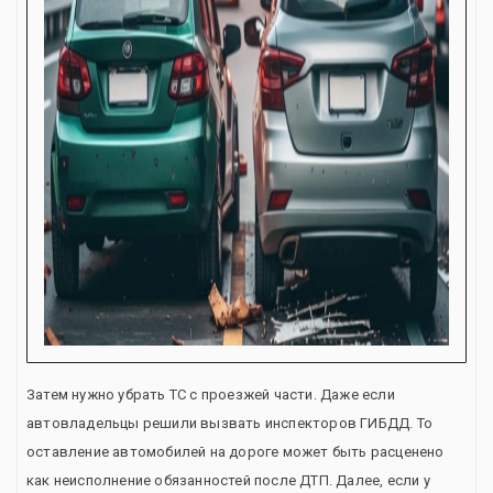
Затем нужно убрать ТС с проезжей части. Даже если
автовладельцы решили вызвать инспекторов ГИБДД. То
оставление автомобилей на дороге может быть расценено
как неисполнение обязанностей после ДТП. Далее, если у