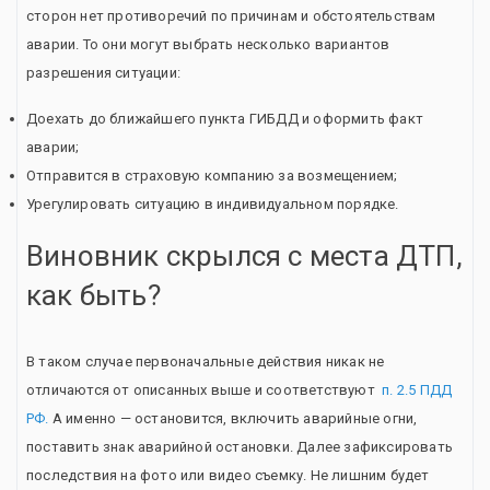
сторон нет противоречий по причинам и обстоятельствам
аварии. То они могут выбрать несколько вариантов
разрешения ситуации:
Доехать до ближайшего пункта ГИБДД и оформить факт
аварии;
Отправится в страховую компанию за возмещением;
Урегулировать ситуацию в индивидуальном порядке.
Виновник скрылся с места ДТП,
как быть?
В таком случае первоначальные действия никак не
отличаются от описанных выше и соответствуют
п. 2.5 ПДД
РФ.
А именно — остановится, включить аварийные огни,
поставить знак аварийной остановки. Далее зафиксировать
последствия на фото или видео съемку. Не лишним будет