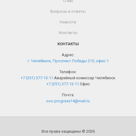
О нас
Вопросы и ответы
Новости
Контакты
КОНТАКТЫ
Адрес:
г. Челябинск, Проспект Победы 215, офис 1
Телефон:
+7 (351) 377-13-11
Аварийный комиссар Челябинск
+7 (351) 377-13-11
Офис
Почта:
ooo.progress14@mail.ru
Все права защищены © 2026