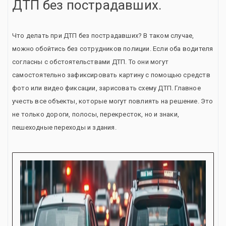
ДТП без пострадавших.
Что делать при ДТП без пострадавших? В таком случае,
можно обойтись без сотрудников полиции. Если оба водителя
согласны с обстоятельствами ДТП. То они могут
самостоятельно зафиксировать картину с помощью средств
фото или видео фиксации, зарисовать схему ДТП. Главное
учесть все объекты, которые могут повлиять на решение. Это
не только дороги, полосы, перекресток, но и знаки,
пешеходные переходы и здания.