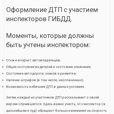
Оформление ДТП с участием
инспекторов ГИБДД.
Моменты, которые должны
быть учтены инспектором:
Стаж и возраст автовладельцев;
Общее состояние водителей и состояние опьянения;
Состояние автодороги, знаков и разметки;
Наличие штрафов (в том числе, неоплаченных);
Возможность избегания ДТП в данных условиях.
Затем, каждый из участников ДТП рассказывает о своей
версии случившегося. Здесь важно учесть, что инспектор ( в
дальнейшем и суд) обращают большое внимание на скорость