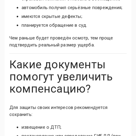
автомобиль получил серьёзные повреждения;
имеются скрытые дефекты;
планируется обращение в суд.
Чем раньше будет проведён осмотр, тем проще
подтвердить реальный размер ущерба.
Какие документы
помогут увеличить
компенсацию?
Для защиты своих интересов рекомендуется
сохранить:
извещение о ДТП;