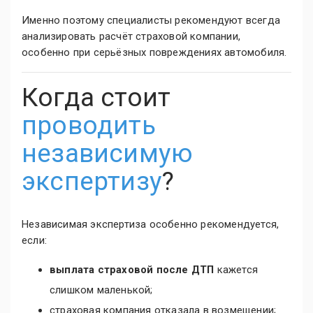
Именно поэтому специалисты рекомендуют всегда
анализировать расчёт страховой компании,
особенно при серьёзных повреждениях автомобиля.
Когда стоит
проводить
независимую
экспертизу
?
Независимая экспертиза особенно рекомендуется,
если:
выплата страховой после ДТП
кажется
слишком маленькой;
страховая компания отказала в возмещении;