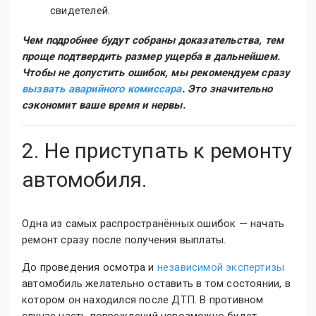
свидетелей.
Чем подробнее будут собраны доказательства, тем
проще подтвердить размер ущерба в дальнейшем.
Чтобы не допустить ошибок, мы рекомендуем сразу
вызвать аварийного комиссара
. Это значительно
сэкономит ваше время и нервы.
2. Не приступать к ремонту
автомобиля.
Одна из самых распространённых ошибок — начать
ремонт сразу после получения выплаты.
До проведения осмотра и
независимой экспертизы
автомобиль желательно оставить в том состоянии, в
котором он находился после ДТП. В противном