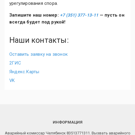
урегулирования спора.
Запишите наш номер:
— пусть он
+7 (351) 377-13-11
всегда будет под рукой!
Наши контакты:
Оставить заявку на звонок
2ГИС
Яндекс.Карты
VK
ИНФОРМАЦИЯ
Аварийный комиссар Челябинск 83513771311. Вызвать аварийного