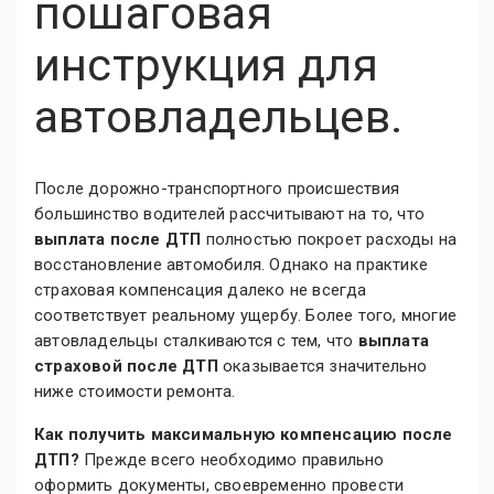
пошаговая
инструкция для
автовладельцев.
После дорожно-транспортного происшествия
большинство водителей рассчитывают на то, что
выплата после ДТП
полностью покроет расходы на
восстановление автомобиля. Однако на практике
страховая компенсация далеко не всегда
соответствует реальному ущербу. Более того, многие
автовладельцы сталкиваются с тем, что
выплата
страховой после ДТП
оказывается значительно
ниже стоимости ремонта.
Как получить максимальную компенсацию после
ДТП?
Прежде всего необходимо правильно
оформить документы, своевременно провести