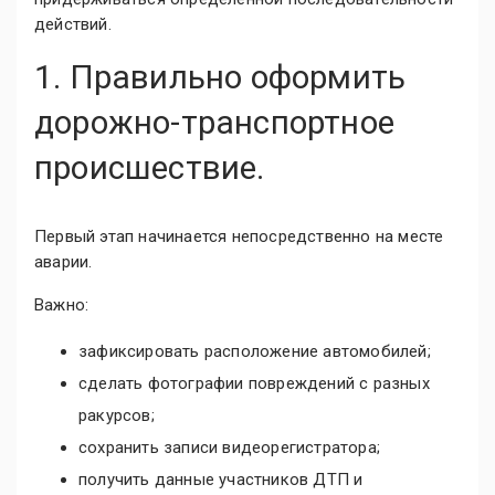
действий.
1. Правильно оформить
дорожно-транспортное
происшествие.
Первый этап начинается непосредственно на месте
аварии.
Важно:
зафиксировать расположение автомобилей;
сделать фотографии повреждений с разных
ракурсов;
сохранить записи видеорегистратора;
получить данные участников ДТП и