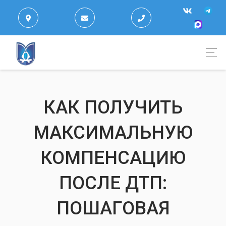
КАК ПОЛУЧИТЬ
МАКСИМАЛЬНУЮ
КОМПЕНСАЦИЮ
ПОСЛЕ ДТП:
ПОШАГОВАЯ