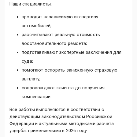
Наши специалисты:
проводят независимую экспертизу
автомобилей;
рассчитывают реальную стоимость
восстановительного ремонта;
подготавливают экспертные заключения для
суда;
помогают оспорить заниженную страховую
выплату;
сопровождают клиента до получения
компенсации.
Все работы выполняются в соответствии с
действующим законодательством Российской
Федерации и актуальными методиками расчёта
ущерба, применяемыми в 2026 году.