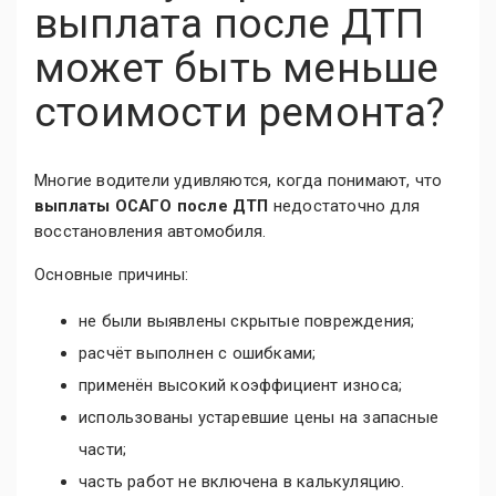
выплата после ДТП
может быть меньше
стоимости ремонта?
Многие водители удивляются, когда понимают, что
выплаты ОСАГО после ДТП
недостаточно для
восстановления автомобиля.
Основные причины:
не были выявлены скрытые повреждения;
расчёт выполнен с ошибками;
применён высокий коэффициент износа;
использованы устаревшие цены на запасные
части;
часть работ не включена в калькуляцию.