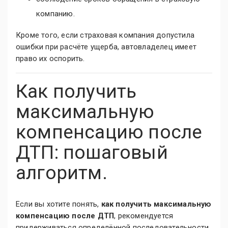
компанию.
Кроме того, если страховая компания допустила
ошибки при расчёте ущерба, автовладелец имеет
право их оспорить.
Как получить
максимальную
компенсацию после
ДТП: пошаговый
алгоритм.
Если вы хотите понять,
как получить максимальную
компенсацию после ДТП
, рекомендуется
придерживаться определённой последовательности