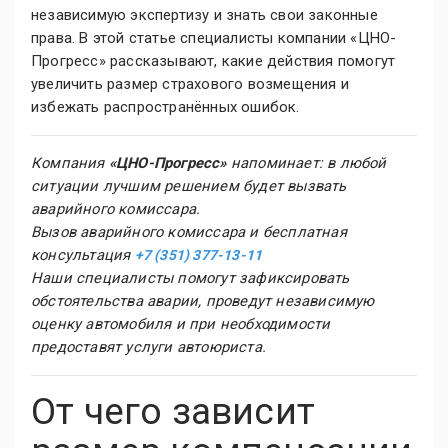
независимую экспертизу и знать свои законные
права. В этой статье специалисты компании «ЦНО-
Прогресс» рассказывают, какие действия помогут
увеличить размер страхового возмещения и
избежать распространённых ошибок.
Компания
«ЦНО-Прогресс»
напоминает: в любой
ситуации лучшим решением будет вызвать
аварийного комиссара.
Вызов аварийного комиссара и бесплатная
консультация
+7 (351) 377-13-11
Наши специалисты помогут зафиксировать
обстоятельства аварии, проведут независимую
оценку автомобиля и при необходимости
предоставят услуги автоюриста.
От чего зависит