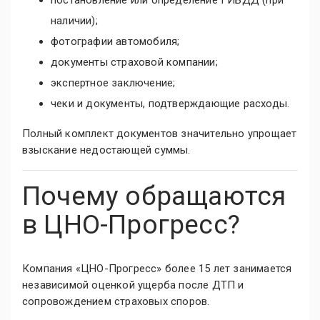
постановление или определение ГИБДД (при
наличии);
фотографии автомобиля;
документы страховой компании;
экспертное заключение;
чеки и документы, подтверждающие расходы.
Полный комплект документов значительно упрощает
взыскание недостающей суммы.
Почему обращаются
в ЦНО-Прогресс?
Компания «ЦНО-Прогресс» более 15 лет занимается
независимой оценкой ущерба после ДТП и
сопровождением страховых споров.