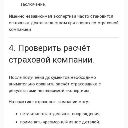
заключение.
Именно независимая экспертиза часто становится
основным доказательством при спорах со страховой
компанией.
4. Проверить расчёт
страховой компании.
После получения документов необходимо
внимательно сравнить расчёт страховщика с
результатами независимой экспертизы.
На практике страховые компании могут:
не учитывать отдельные повреждения;
применять чрезмерный износ деталей;