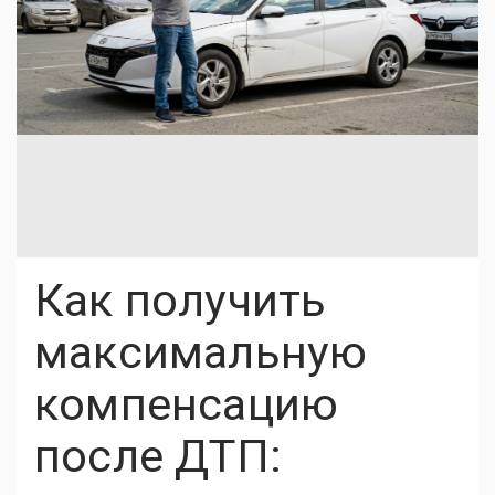
Как получить
максимальную
компенсацию
после ДТП: