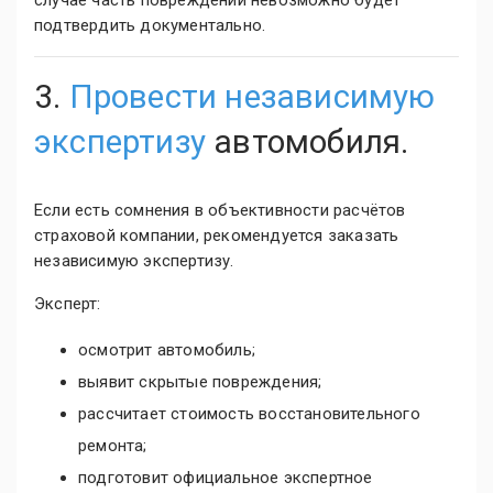
случае часть повреждений невозможно будет
подтвердить документально.
3.
Провести независимую
экспертизу
автомобиля.
Если есть сомнения в объективности расчётов
страховой компании, рекомендуется заказать
независимую экспертизу.
Эксперт:
осмотрит автомобиль;
выявит скрытые повреждения;
рассчитает стоимость восстановительного
ремонта;
подготовит официальное экспертное