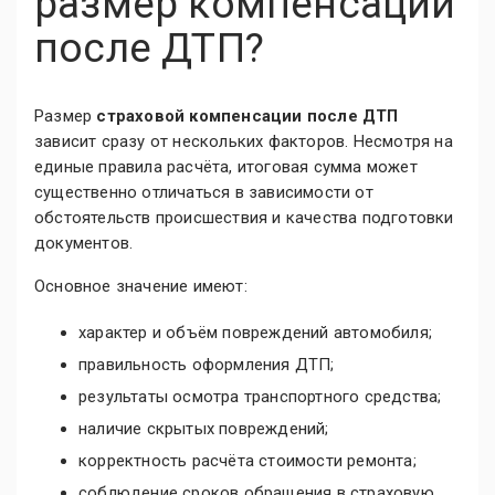
размер компенсации
после ДТП?
Размер
страховой компенсации после ДТП
зависит сразу от нескольких факторов. Несмотря на
единые правила расчёта, итоговая сумма может
существенно отличаться в зависимости от
обстоятельств происшествия и качества подготовки
документов.
Основное значение имеют:
характер и объём повреждений автомобиля;
правильность оформления ДТП;
результаты осмотра транспортного средства;
наличие скрытых повреждений;
корректность расчёта стоимости ремонта;
соблюдение сроков обращения в страховую