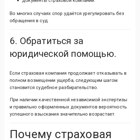
документы страховой компании.
Во многих случаях спор удаётся урегулировать без
обращения в суд.
6. Обратиться за
юридической помощью.
Если страховая компания продолжает отказывать в
полном возмещении ущерба, следующим шагом
становится судебное разбирательство.
При наличии качественной независимой экспертизы
и правильно оформленных документов вероятность
успешного взыскания значительно возрастает.
Почему страховая