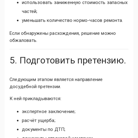
использовать заниженную стоимость запасных
частей;
уменьшать количество нормо-часов ремонта.
Если обнаружены расхождения, решение можно
обжаловать.
5. Подготовить претензию.
Следующим этапом является направление
досудебной претензии.
К ней прикладываются:
экспертное заключение;
расчёт ущерба;
документы по ДТП;