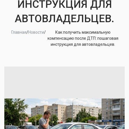
ИНСТРУКЦИЯ ДЛЯ
АВТОВЛАДЕЛЬЦЕВ.
Главная
/
Новости
/
Как получить максимальную
компенсацию после ДТП: пошаговая
инструкция для автовладельцев.