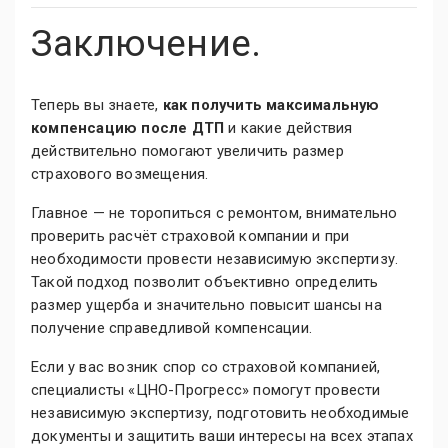
Заключение.
Теперь вы знаете,
как получить максимальную
компенсацию после ДТП
и какие действия
действительно помогают увеличить размер
страхового возмещения.
Главное — не торопиться с ремонтом, внимательно
проверить расчёт страховой компании и при
необходимости провести независимую экспертизу.
Такой подход позволит объективно определить
размер ущерба и значительно повысит шансы на
получение справедливой компенсации.
Если у вас возник спор со страховой компанией,
специалисты «ЦНО-Прогресс» помогут провести
независимую экспертизу, подготовить необходимые
документы и защитить ваши интересы на всех этапах