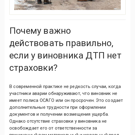
Почему важно
действовать правильно,
если у виновника ДТП нет
страховки?
В современной практике не редкость случаи, когда
участники аварии обнаруживают, что виновник не
имеет полиса ОСАГО или он просрочен. Это создает
дополнительные трудности при оформлении
документов и получении возмещения ущерба.
Однако отсутствие страховки у виновника не
освобождает его от ответственности за