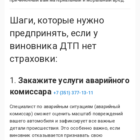
причиненный вам материальный и моральный вред.
Шаги, которые нужно
предпринять, если у
виновника ДТП нет
страховки:
1.
Закажите услуги аварийного
комиссара
+7 (351) 377-13-11
Специалист по аварийным ситуациям (аварийный
комиссар) сможет оценить масштаб повреждений
вашего автомобиля и зафиксирует все важные
детали происшествия. Это особенно важно, если
виновник отказывается признавать свою